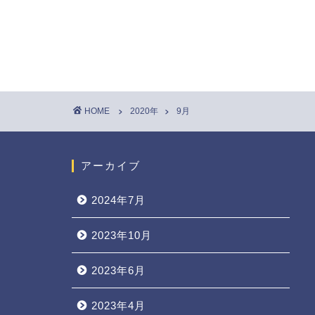
HOME
2020年
9月
アーカイブ
2024年7月
2023年10月
2023年6月
2023年4月