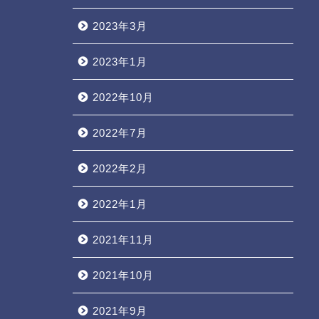
2023年3月
2023年1月
2022年10月
2022年7月
2022年2月
2022年1月
2021年11月
2021年10月
2021年9月