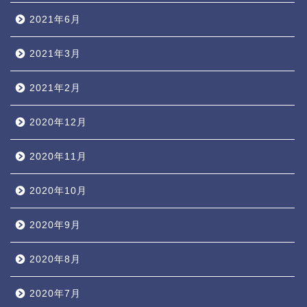
2021年6月
2021年3月
2021年2月
2020年12月
2020年11月
2020年10月
2020年9月
2020年8月
2020年7月