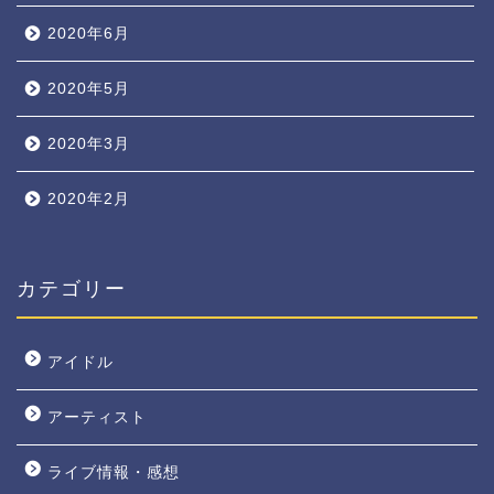
2020年6月
2020年5月
2020年3月
2020年2月
カテゴリー
アイドル
アーティスト
ライブ情報・感想