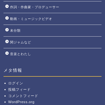
作詞・作曲家・プロデューサー
動画・ミュージックビデオ
未分類
関ジャムなど
音楽とわたし
メタ情報
ログイン
投稿フィード
コメントフィード
WordPress.org