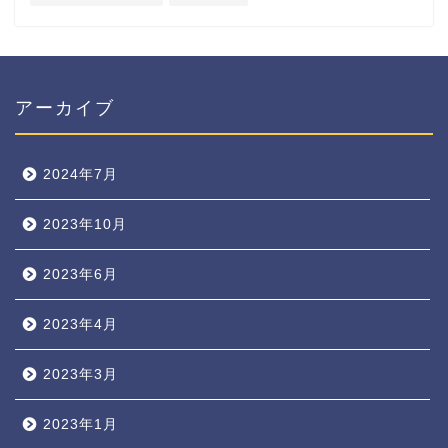
アーカイブ
2024年7月
2023年10月
2023年6月
2023年4月
2023年3月
2023年1月