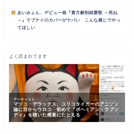
あいみょん、デビュー曲『貴方解剖純愛歌 ～死ね
～』ラブナイのカバーがヤバい こんな感じでやっ
てほしい
よく読まれてます