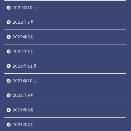
2022年10月
2022年7月
2022年2月
2022年1月
2021年11月
2021年10月
2021年9月
2021年8月
2021年7月