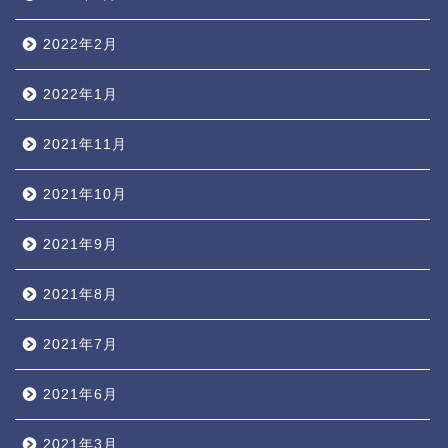
2022年2月
2022年1月
2021年11月
2021年10月
2021年9月
2021年8月
2021年7月
2021年6月
2021年3月