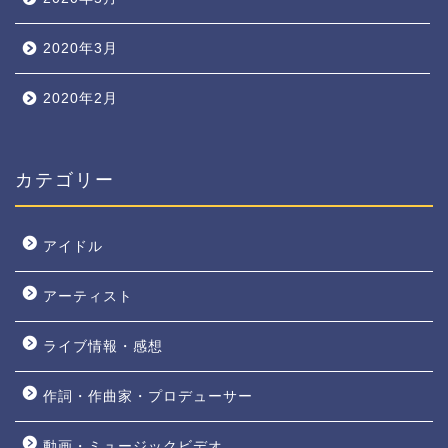
2020年3月
2020年2月
カテゴリー
アイドル
アーティスト
ライブ情報・感想
作詞・作曲家・プロデューサー
動画・ミュージックビデオ