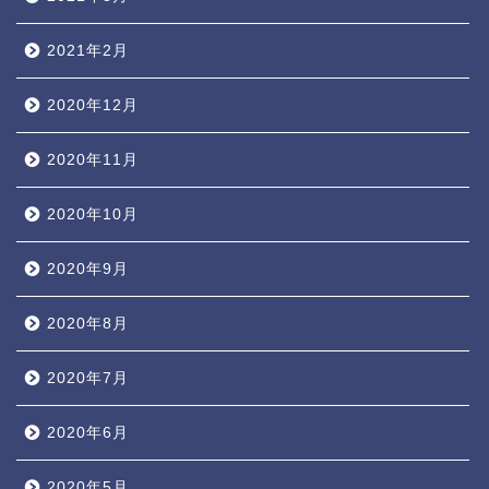
2021年2月
2020年12月
2020年11月
2020年10月
2020年9月
2020年8月
2020年7月
2020年6月
2020年5月