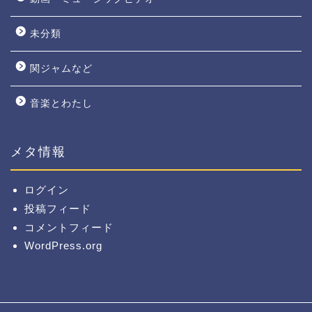
未分類
関ジャムなど
音楽とわたし
メタ情報
ログイン
投稿フィード
コメントフィード
WordPress.org