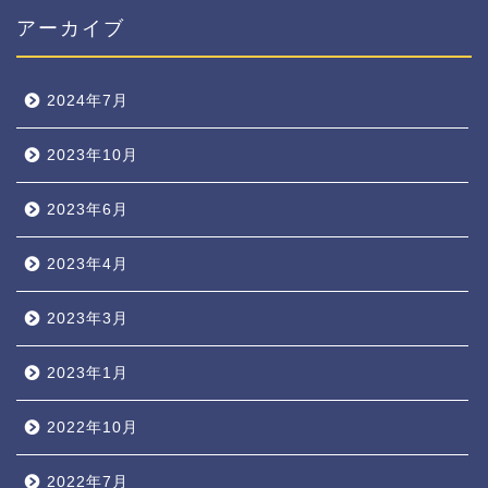
アーカイブ
2024年7月
2023年10月
2023年6月
2023年4月
2023年3月
2023年1月
2022年10月
2022年7月