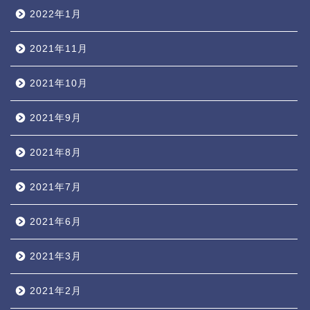
2022年1月
2021年11月
2021年10月
2021年9月
2021年8月
2021年7月
2021年6月
2021年3月
2021年2月