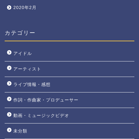
2020年2月
カテゴリー
アイドル
アーティスト
ライブ情報・感想
作詞・作曲家・プロデューサー
動画・ミュージックビデオ
未分類