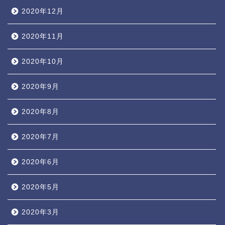
2020年12月
2020年11月
2020年10月
2020年9月
2020年8月
2020年7月
2020年6月
2020年5月
2020年3月