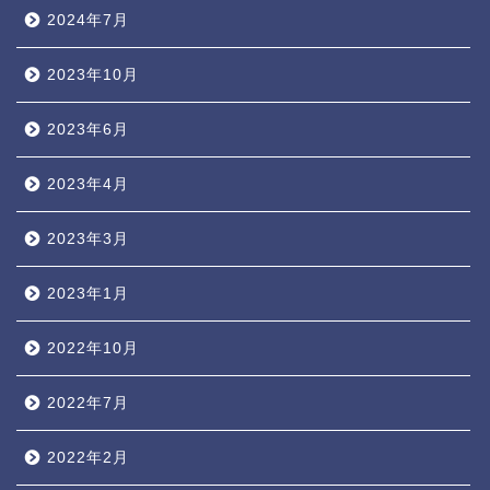
2024年7月
2023年10月
2023年6月
2023年4月
2023年3月
2023年1月
2022年10月
2022年7月
2022年2月