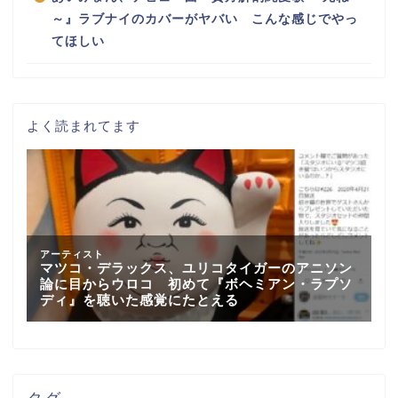
～』ラブナイのカバーがヤバい こんな感じでやっ
てほしい
よく読まれてます