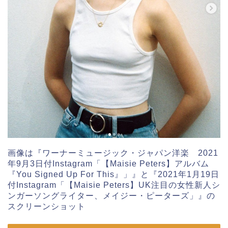
画像は『ワーナーミュージック・ジャパン洋楽 2021
年9月3日付Instagram「【Maisie Peters】アルバム
『You Signed Up For This』」』と『2021年1月19日
付Instagram「【Maisie Peters】UK注目の女性新人シ
ンガーソングライター、メイジー・ピーターズ」』の
スクリーンショット