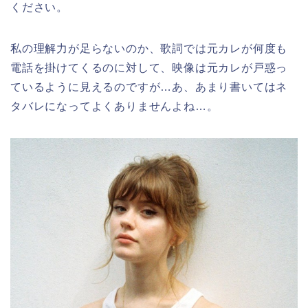
ください。
私の理解力が足らないのか、歌詞では元カレが何度も
電話を掛けてくるのに対して、映像は元カレが戸惑っ
ているように見えるのですが…あ、あまり書いてはネ
タバレになってよくありませんよね…。