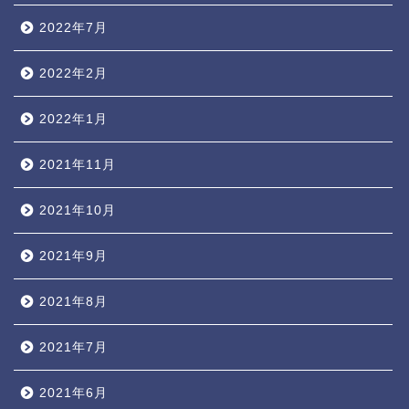
2022年7月
2022年2月
2022年1月
2021年11月
2021年10月
2021年9月
2021年8月
2021年7月
2021年6月