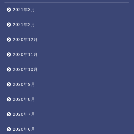
2021年3月
2021年2月
2020年12月
2020年11月
2020年10月
2020年9月
2020年8月
2020年7月
2020年6月