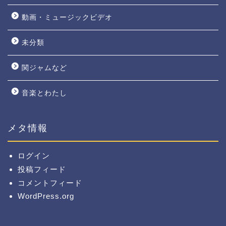
動画・ミュージックビデオ
未分類
関ジャムなど
音楽とわたし
メタ情報
ログイン
投稿フィード
コメントフィード
WordPress.org