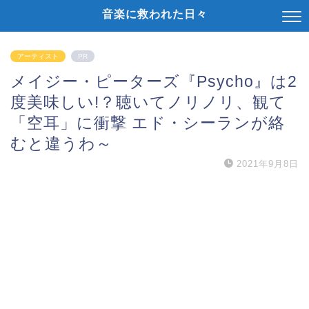
音楽に救われた日々
アーティスト
PR
メイジー・ピーターズ『Psycho』は2
度美味しい!？聴いてノリノリ、観て
「空耳」に衝撃 エド・シーランが絡
むと違うわ～
2021年9月8日