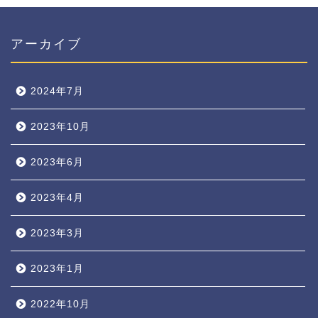
アーカイブ
2024年7月
2023年10月
2023年6月
2023年4月
2023年3月
2023年1月
2022年10月