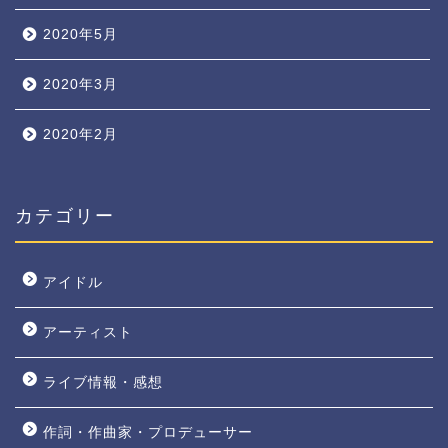
2020年5月
2020年3月
2020年2月
カテゴリー
アイドル
アーティスト
ライブ情報・感想
作詞・作曲家・プロデューサー