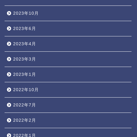
2023年10月
2023年6月
2023年4月
2023年3月
2023年1月
2022年10月
2022年7月
2022年2月
2022年1月