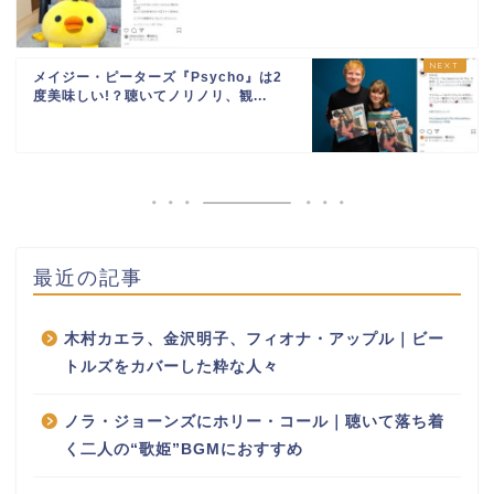
メイジー・ピーターズ『Psycho』は2
度美味しい!？聴いてノリノリ、観...
最近の記事
木村カエラ、金沢明子、フィオナ・アップル｜ビー
トルズをカバーした粋な人々
ノラ・ジョーンズにホリー・コール｜聴いて落ち着
く二人の“歌姫”BGMにおすすめ