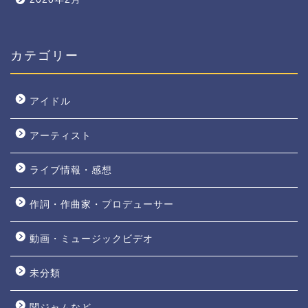
カテゴリー
アイドル
アーティスト
ライブ情報・感想
作詞・作曲家・プロデューサー
動画・ミュージックビデオ
未分類
関ジャムなど