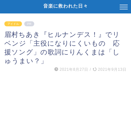
音楽に救われた日々
アイドル
PR
眉村ちあき『ヒルナンデス！』でリ
ベンジ「主役になりにくいもの 応
援ソング」の歌詞にりんくまは「し
ゅうまい？」
2021年8月27日
/
2021年9月13日