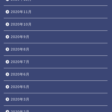
2020年11月
2020年10月
2020年9月
2020年8月
2020年7月
2020年6月
2020年5月
2020年3月
2020年2月