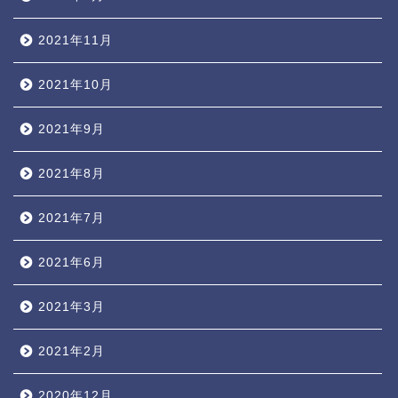
2021年11月
2021年10月
2021年9月
2021年8月
2021年7月
2021年6月
2021年3月
2021年2月
2020年12月