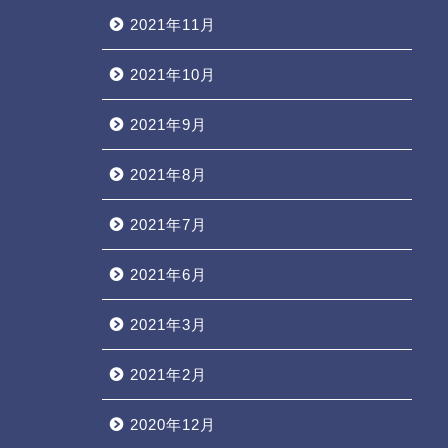
2021年11月
2021年10月
2021年9月
2021年8月
2021年7月
2021年6月
2021年3月
2021年2月
2020年12月