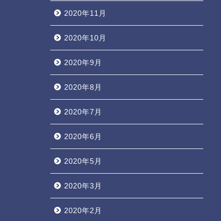
2020年11月
2020年10月
2020年9月
2020年8月
2020年7月
2020年6月
2020年5月
2020年3月
2020年2月