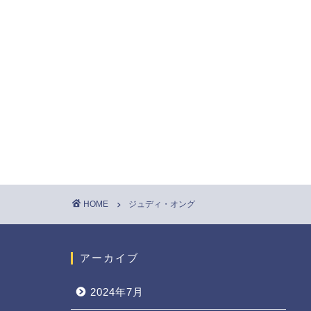
HOME
ジュディ・オング
アーカイブ
2024年7月