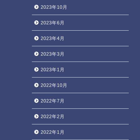
2023年10月
2023年6月
2023年4月
2023年3月
2023年1月
2022年10月
2022年7月
2022年2月
2022年1月