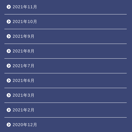
2021年11月
2021年10月
2021年9月
2021年8月
2021年7月
2021年6月
2021年3月
2021年2月
2020年12月