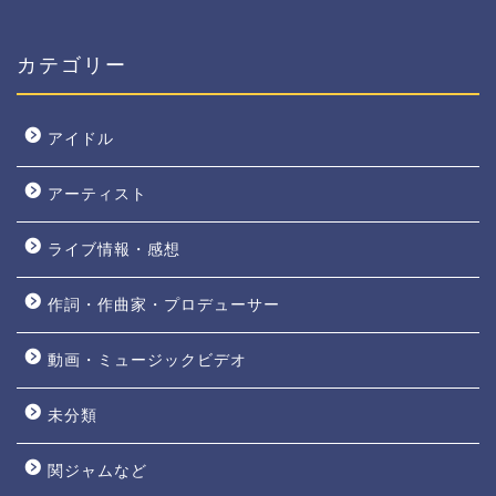
カテゴリー
アイドル
アーティスト
ライブ情報・感想
作詞・作曲家・プロデューサー
動画・ミュージックビデオ
未分類
関ジャムなど