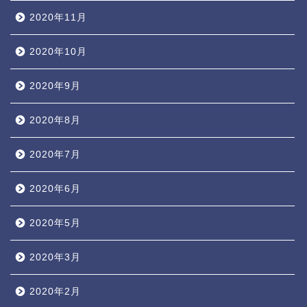
2020年11月
2020年10月
2020年9月
2020年8月
2020年7月
2020年6月
2020年5月
2020年3月
2020年2月