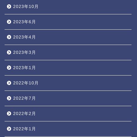
2023年10月
2023年6月
2023年4月
2023年3月
2023年1月
2022年10月
2022年7月
2022年2月
2022年1月